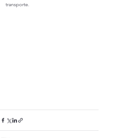
transporte.