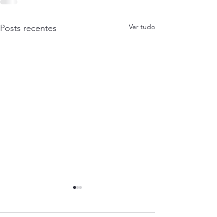
Ver tudo
Posts recentes